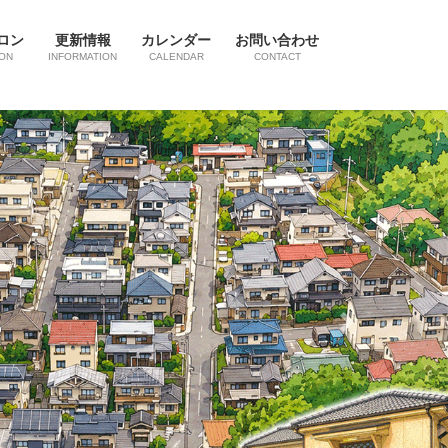
ロン
更新情報
カレンダー
お問い合わせ
ON
INFORMATION
CALENDAR
CONTACT
Next