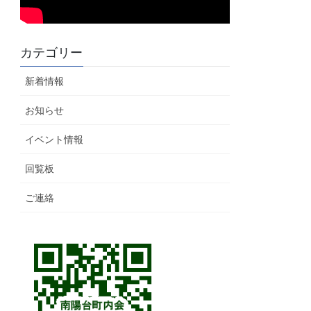
カテゴリー
新着情報
お知らせ
イベント情報
回覧板
ご連絡