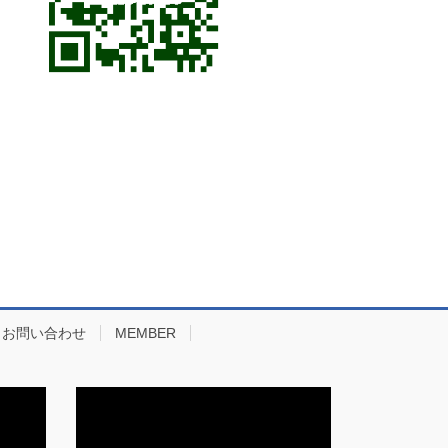
お問い合わせ
MEMBER