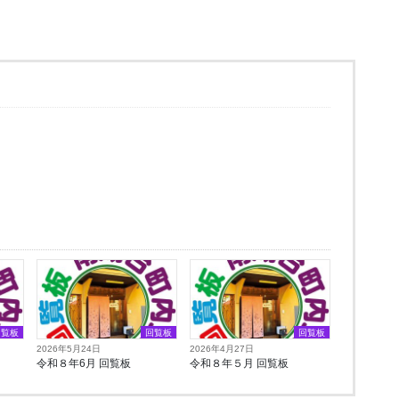
回覧板
回覧板
回覧板
2026年5月24日
2026年4月27日
令和８年6月 回覧板
令和８年５月 回覧板