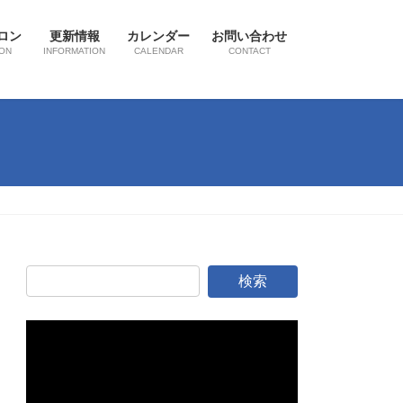
ロン
更新情報
カレンダー
お問い合わせ
ON
INFORMATION
CALENDAR
CONTACT