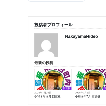
投稿者プロフィール
NakayamaHideo
最新の投稿
回覧板
2026年7月26日
2026年7月3日
令和８年８月 回覧板
令和８年7月 回覧板