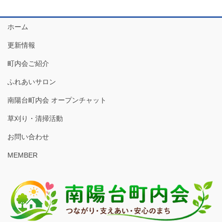
ホーム
更新情報
町内会ご紹介
ふれあいサロン
南陽台町内会 オープンチャット
草刈り・清掃活動
お問い合わせ
MEMBER