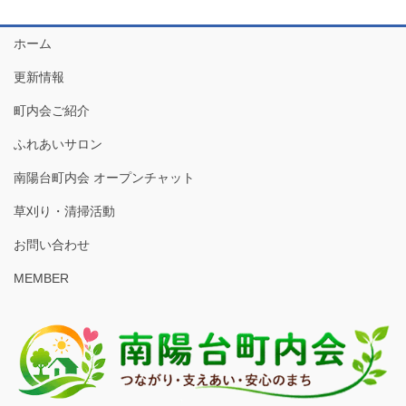
ホーム
更新情報
町内会ご紹介
ふれあいサロン
南陽台町内会 オープンチャット
草刈り・清掃活動
お問い合わせ
MEMBER