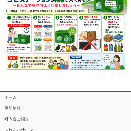
ホーム
更新情報
町内会ご紹介
ふれあいサロン