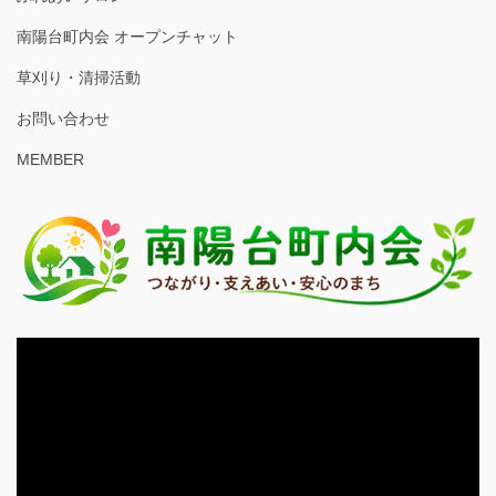
南陽台町内会 オープンチャット
草刈り・清掃活動
お問い合わせ
MEMBER