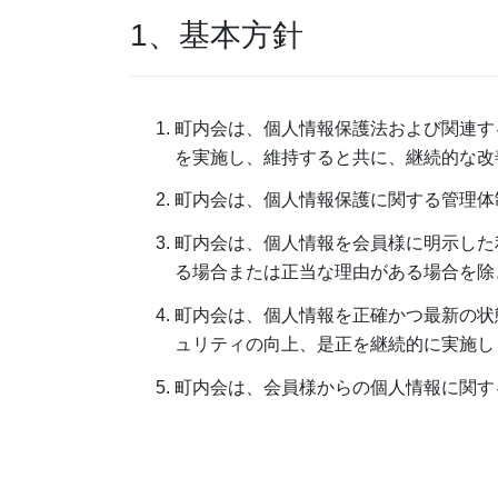
1、基本方針
町内会は、個人情報保護法および関連す
を実施し、維持すると共に、継続的な改
町内会は、個人情報保護に関する管理体
町内会は、個人情報を会員様に明示した
る場合または正当な理由がある場合を除
町内会は、個人情報を正確かつ最新の状
ュリティの向上、是正を継続的に実施し
町内会は、会員様からの個人情報に関す