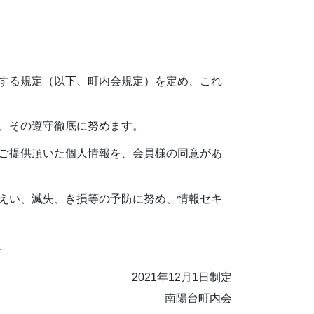
する規定（以下、町内会規定）を定め、これ
、その遵守徹底に努めます。
ご提供頂いた個人情報を、会員様の同意があ
えい、滅失、き損等の予防に努め、情報セキ
。
2021年12月1日制定
南陽台町内会