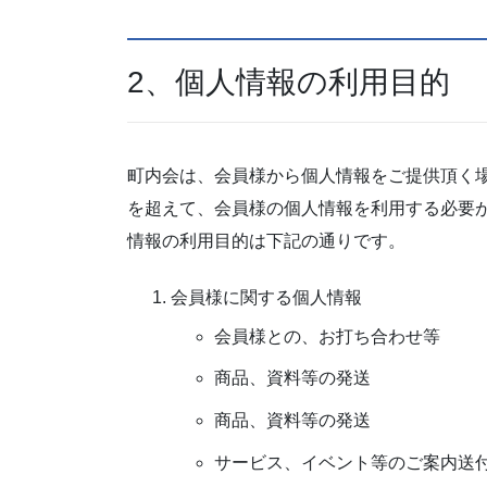
2、個人情報の利用目的
町内会は、会員様から個人情報をご提供頂く
を超えて、会員様の個人情報を利用する必要
情報の利用目的は下記の通りです。
会員様に関する個人情報
会員様との、お打ち合わせ等
商品、資料等の発送
商品、資料等の発送
サービス、イベント等のご案内送