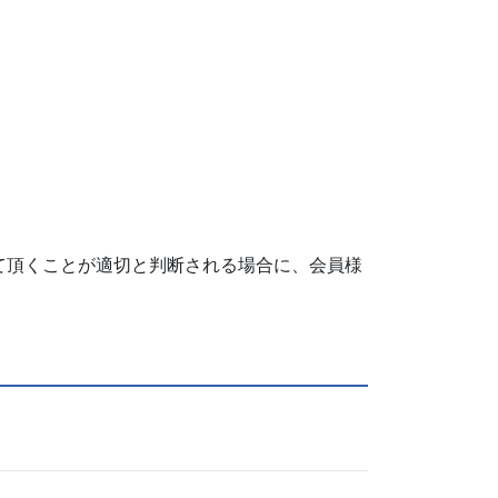
て頂くことが適切と判断される場合に、会員様