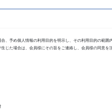
場合、予め個人情報の利用目的を明示し、その利用目的の範囲
が生じた場合は、会員様にその旨をご連絡し、会員様の同意を
付