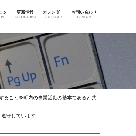
ロン
更新情報
カレンダー
お問い合わせ
ON
INFORMATION
CALENDAR
CONTACT
護することを町内の事業活動の基本であると共
を遵守しています。