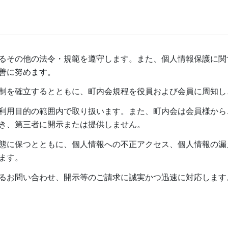
るその他の法令・規範を遵守します。また、個人情報保護に関
善に努めます。
制を確立するとともに、町内会規程を役員および会員に周知し
利用目的の範囲内で取り扱います。また、町内会は会員様から
き、第三者に開示または提供しません。
態に保つとともに、個人情報への不正アクセス、個人情報の漏
ます。
るお問い合わせ、開示等のご請求に誠実かつ迅速に対応します