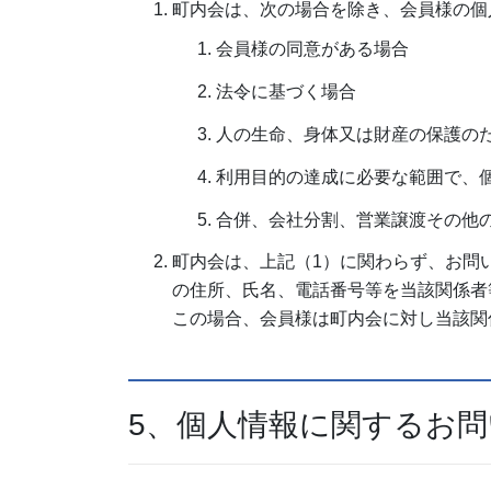
町内会は、次の場合を除き、会員様の個
会員様の同意がある場合
法令に基づく場合
人の生命、身体又は財産の保護の
利用目的の達成に必要な範囲で、
合併、会社分割、営業譲渡その他
町内会は、上記（1）に関わらず、お問
の住所、氏名、電話番号等を当該関係者
この場合、会員様は町内会に対し当該関
5、個人情報に関するお