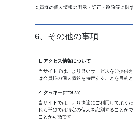
会員様の個人情報の開示・訂正・削除等に関
6、その他の事項
1. アクセス情報について
当サイトでは、より良いサービスをご提供
は会員様の個人情報を特定することを目的
2. クッキーについて
当サイトでは、より快適にご利用して頂くため
れら単独では特定の個人を識別することが
ことが可能です。