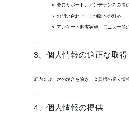
会員サポート、メンテナンスの提
お問い合わせ・ご相談への対応
アンケート調査実施、モニター等
3、個人情報の適正な取得
町内会は、次の場合を除き、会員様の個人情
4、個人情報の提供