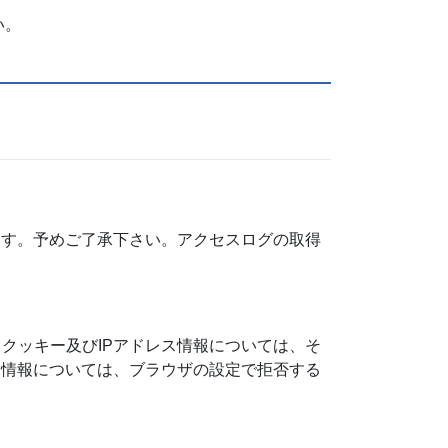
い。
ます。予めご了承下さい。アクセスログの取得
。クッキー及びIPアドレス情報については、そ
ー情報については、ブラウザの設定で拒否する