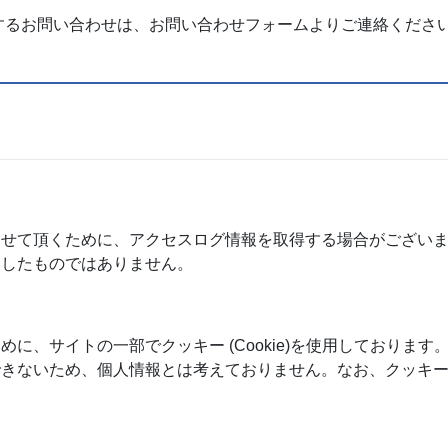
するお問い合わせは、お問い合わせフォームよりご連絡くださ
させて頂くために、アクセスログ情報を取得する場合がござい
としたものではありません。
に、サイトの一部でクッキー (Cookie)を使用しております
できないため、個人情報とは考えておりません。なお、クッキ