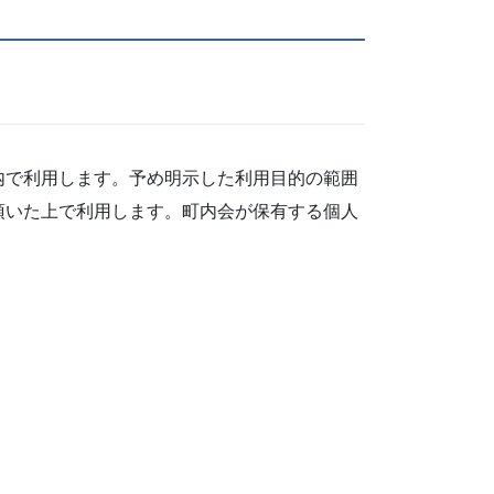
内で利用します。予め明示した利用目的の範囲
頂いた上で利用します。町内会が保有する個人