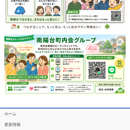
ホーム
更新情報