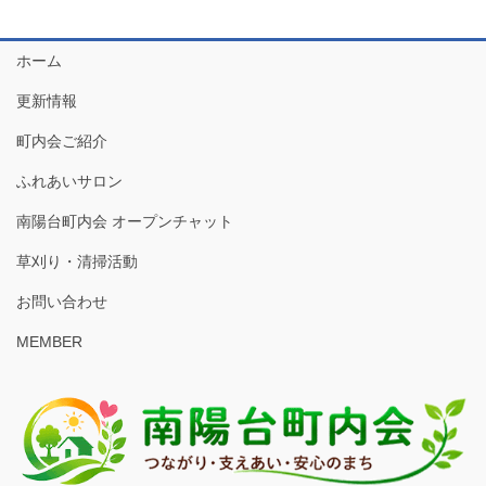
ホーム
更新情報
町内会ご紹介
ふれあいサロン
南陽台町内会 オープンチャット
草刈り・清掃活動
お問い合わせ
MEMBER