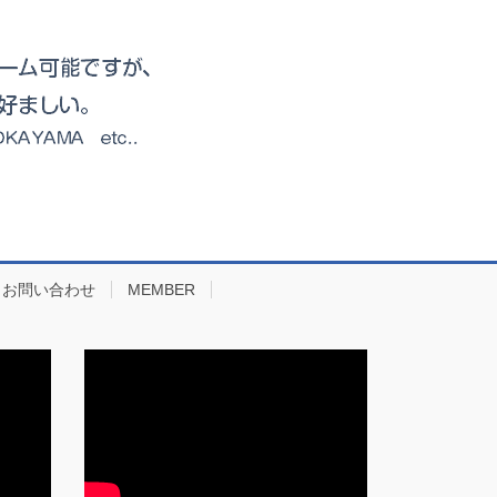
お問い合わせ
MEMBER