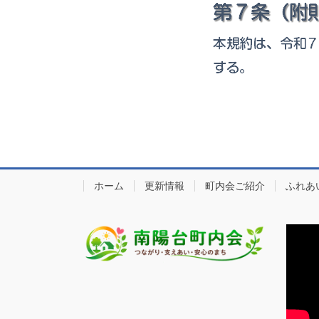
ホーム
更新情報
町内会ご紹介
ふれあ