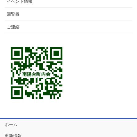
イベント情報
回覧板
ご連絡
ホーム
更新情報