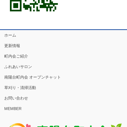
ホーム
更新情報
町内会ご紹介
ふれあいサロン
南陽台町内会 オープンチャット
草刈り・清掃活動
お問い合わせ
MEMBER