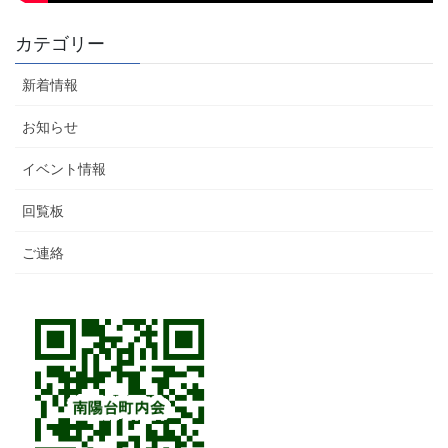
カテゴリー
新着情報
お知らせ
イベント情報
回覧板
ご連絡