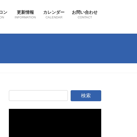
ロン
更新情報
カレンダー
お問い合わせ
ON
INFORMATION
CALENDAR
CONTACT