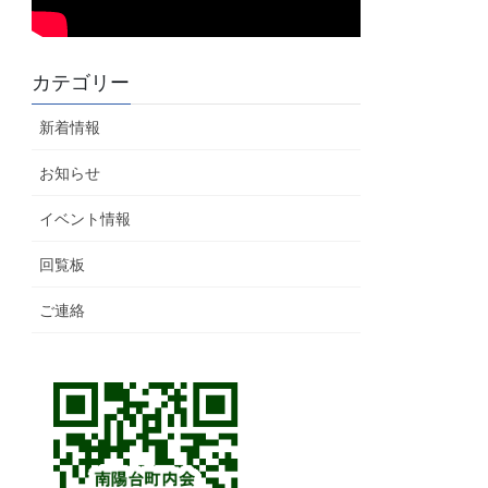
カテゴリー
新着情報
お知らせ
イベント情報
回覧板
ご連絡