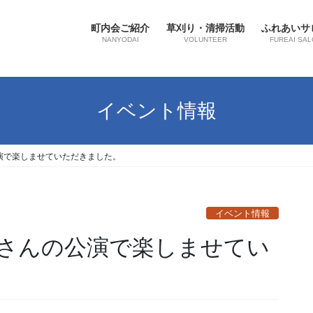
町内会ご紹介
草刈り・清掃活動
ふれあいサ
NANYODAI
VOLUNTEER
FUREAI SAL
イベント情報
演で楽しませていただきました。
イベント情報
さんの公演で楽しませてい