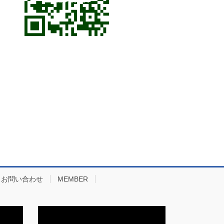
お問い合わせ
MEMBER