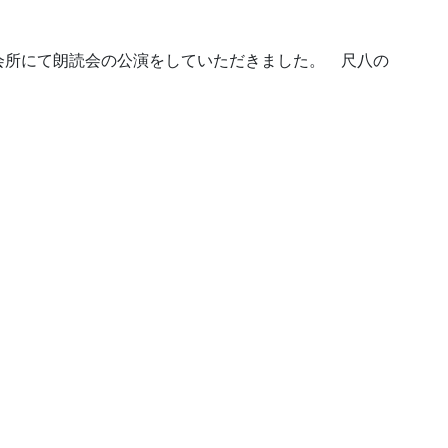
会所にて朗読会の公演をしていただきました。 尺八の