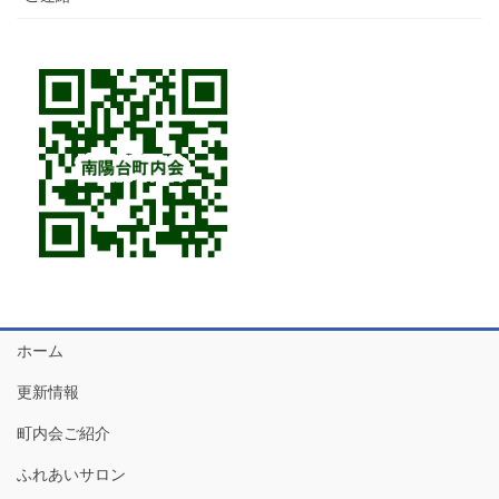
ホーム
更新情報
町内会ご紹介
ふれあいサロン