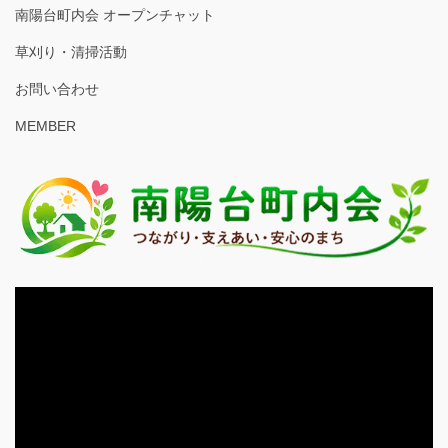
南陽台町内会 オープンチャット
草刈り・清掃活動
お問い合わせ
MEMBER