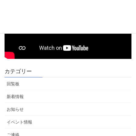
カテゴリー
回覧板
新着情報
お知らせ
イベント情報
ご連絡