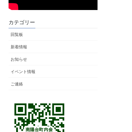
カテゴリー
回覧板
新着情報
お知らせ
イベント情報
ご連絡