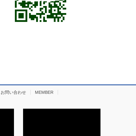
お問い合わせ
MEMBER