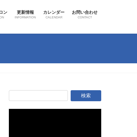
ロン
更新情報
カレンダー
お問い合わせ
ON
INFORMATION
CALENDAR
CONTACT