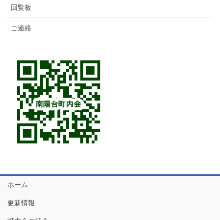
回覧板
ご連絡
ホーム
更新情報