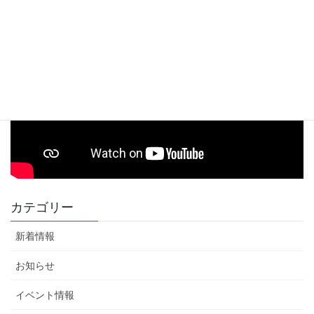
カテゴリー
新着情報
お知らせ
イベント情報