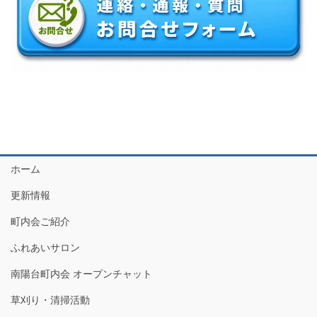
ホーム
更新情報
町内会ご紹介
ふれあいサロン
南陽台町内会 オープンチャット
草刈り・清掃活動