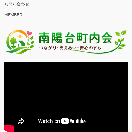
お問い合わせ
MEMBER