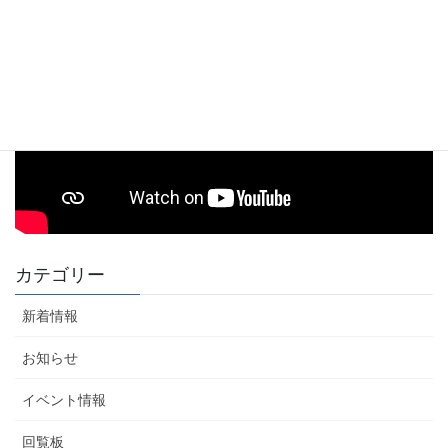
カテゴリー
新着情報
お知らせ
イベント情報
回覧板