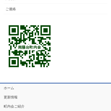
ご連絡
ホーム
更新情報
町内会ご紹介