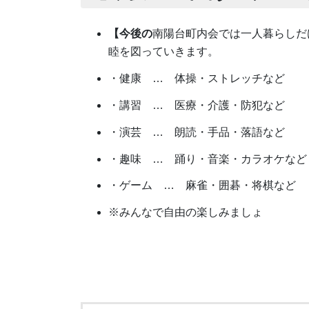
【今後の
南陽台町内会では一人暮らしだ
睦を図っていきます。
・健康 … 体操・ストレッチなど
・講習 … 医療・介護・防犯など
・演芸 … 朗読・手品・落語など
・趣味 … 踊り・音楽・カラオケなど
・ゲーム … 麻雀・囲碁・将棋など
※みんなで自由の楽しみましょ