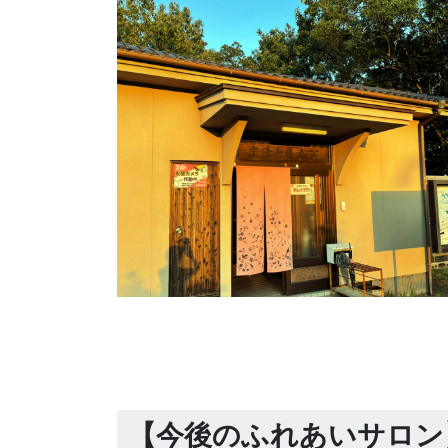
【今後のふれあいサロン