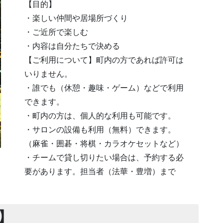
【目的】
・楽しい仲間や居場所づくり
・ご近所で楽しむ
・内容は自分たちで決める
【ご利用について】町内の方であれば許可は
いりません。
・誰でも（休憩・趣味・ゲーム）などで利用
できます。
・町内の方は、個人的な利用も可能です。
・サロンの設備も利用（無料）できます。
（麻雀・囲碁・将棋・カラオケセットなど）
・チームで貸し切りたい場合は、予約する必
要があります。担当者（法華・豊増）まで
】