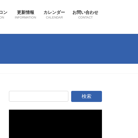
ロン
更新情報
カレンダー
お問い合わせ
ON
INFORMATION
CALENDAR
CONTACT