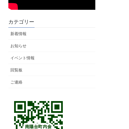
カテゴリー
新着情報
お知らせ
イベント情報
回覧板
ご連絡