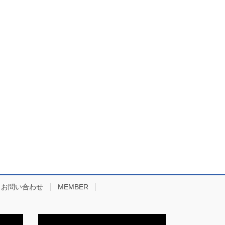
お問い合わせ
MEMBER