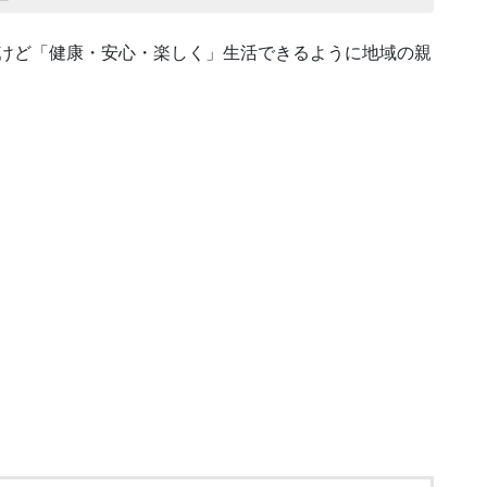
けど「健康・安心・楽しく」生活できるように地域の親