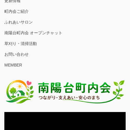
更新情報
町内会ご紹介
ふれあいサロン
南陽台町内会 オープンチャット
草刈り・清掃活動
お問い合わせ
MEMBER