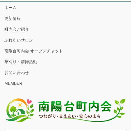
ホーム
更新情報
町内会ご紹介
ふれあいサロン
南陽台町内会 オープンチャット
草刈り・清掃活動
お問い合わせ
MEMBER