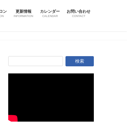
ロン
更新情報
カレンダー
お問い合わせ
ON
INFORMATION
CALENDAR
CONTACT