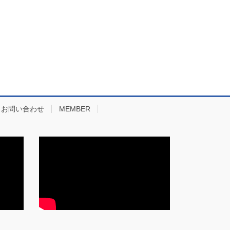
お問い合わせ
MEMBER