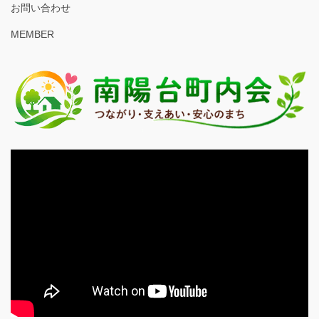
お問い合わせ
MEMBER