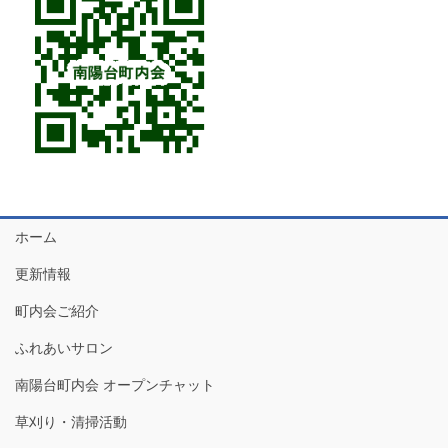
ホーム
更新情報
町内会ご紹介
ふれあいサロン
南陽台町内会 オープンチャット
草刈り・清掃活動